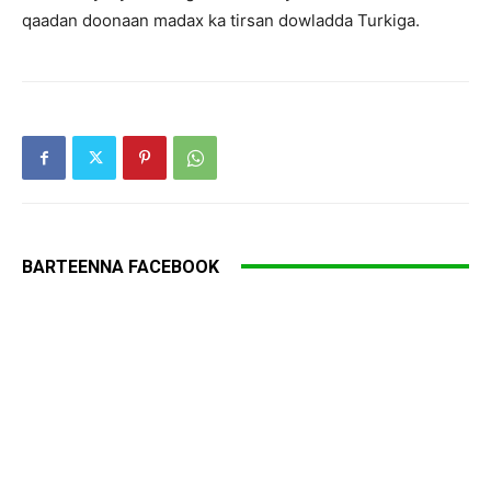
qaadan doonaan madax ka tirsan dowladda Turkiga.
BARTEENNA FACEBOOK