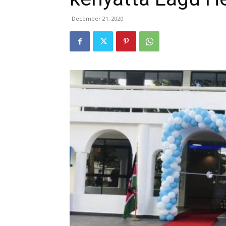
December 21, 2020