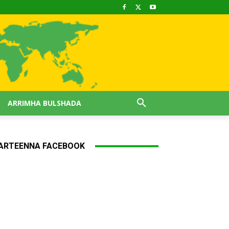
ARRIMHA BULSHADA
ARTEENNA FACEBOOK