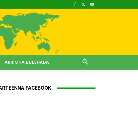
ARRIMHA BULSHADA
ARTEENNA FACEBOOK