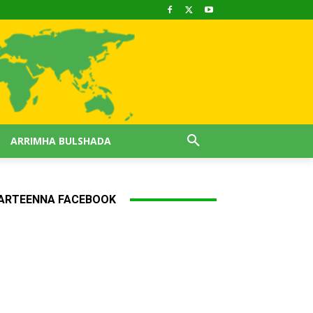
ARRIMHA BULSHADA
ARTEENNA FACEBOOK