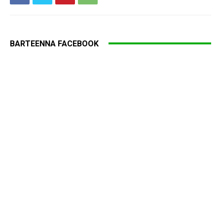
BARTEENNA FACEBOOK