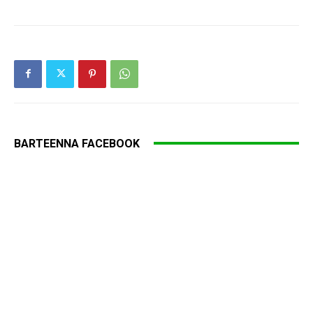
BARTEENNA FACEBOOK