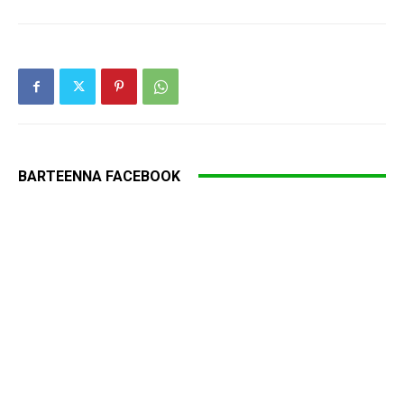
BARTEENNA FACEBOOK