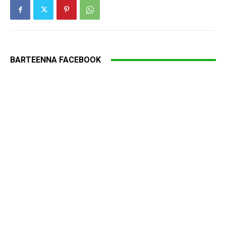
BARTEENNA FACEBOOK