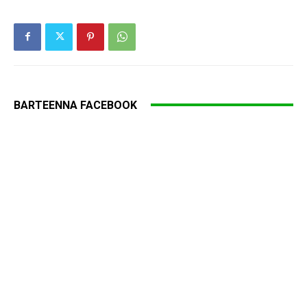
BARTEENNA FACEBOOK