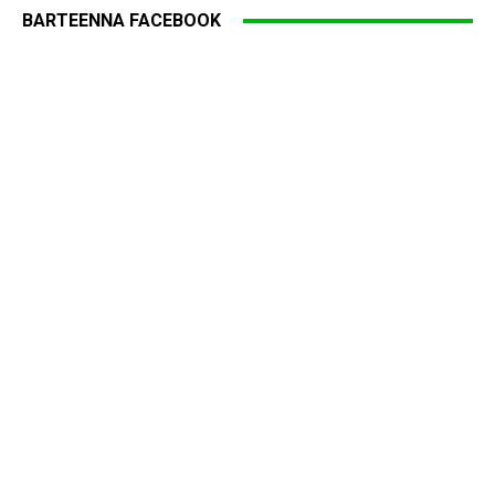
BARTEENNA FACEBOOK