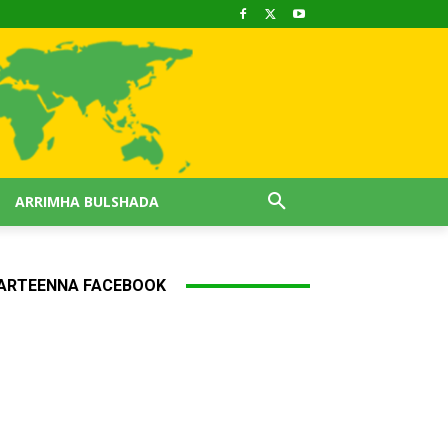
ARRIMHA BULSHADA
ARTEENNA FACEBOOK