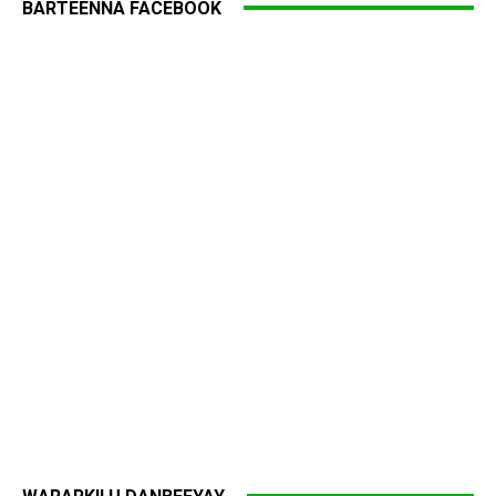
BARTEENNA FACEBOOK