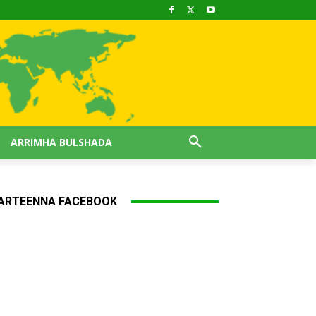
ARRIMHA BULSHADA
ARTEENNA FACEBOOK