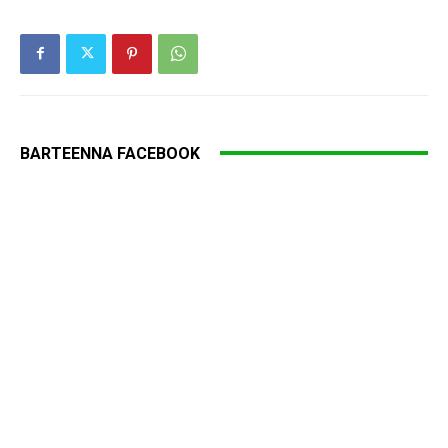
BARTEENNA FACEBOOK