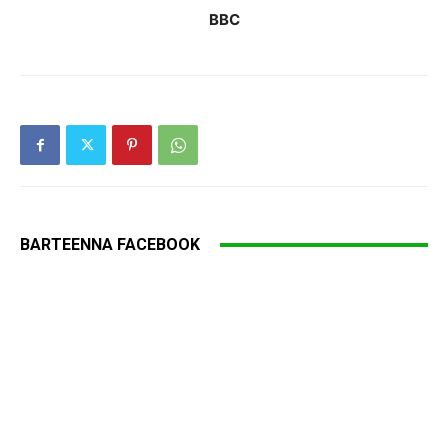
BBC
BARTEENNA FACEBOOK